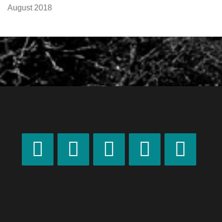
August 2018