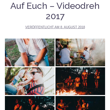
Auf Euch – Videodreh
2017
VERÖFFENTLICHT AM
8. AUGUST 2018