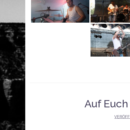
Auf Euch
VERÖFF