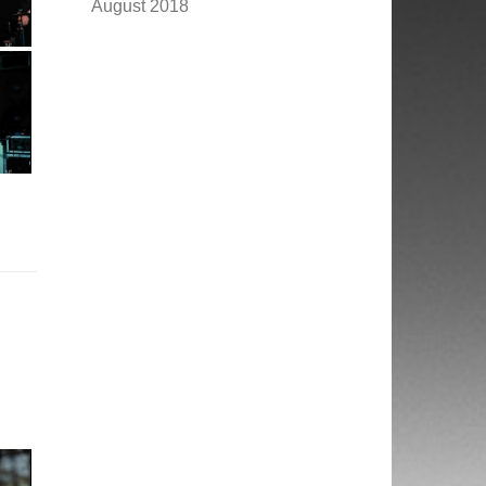
August 2018