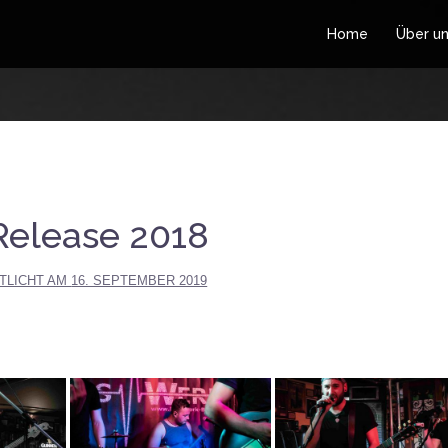
Home
Über u
Release 2018
TLICHT AM
16. SEPTEMBER 2019