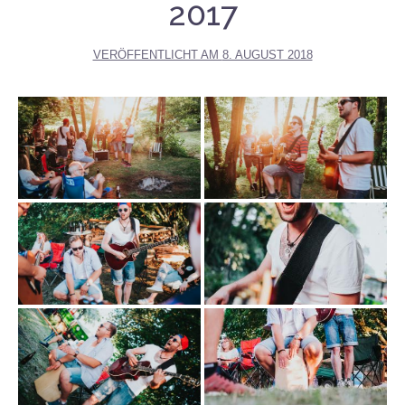
2017
VERÖFFENTLICHT AM
8. AUGUST 2018