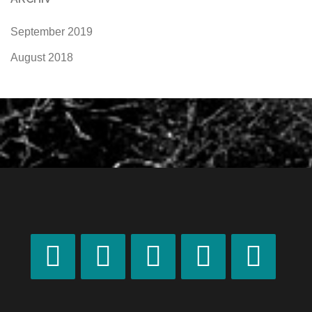
September 2019
August 2018