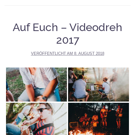
Auf Euch – Videodreh
2017
VERÖFFENTLICHT AM
8. AUGUST 2018