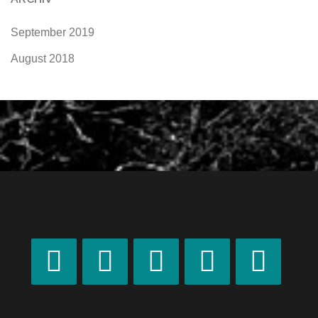
September 2019
August 2018