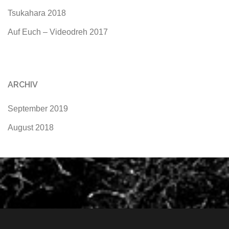
Tsukahara 2018
Auf Euch – Videodreh 2017
ARCHIV
September 2019
August 2018