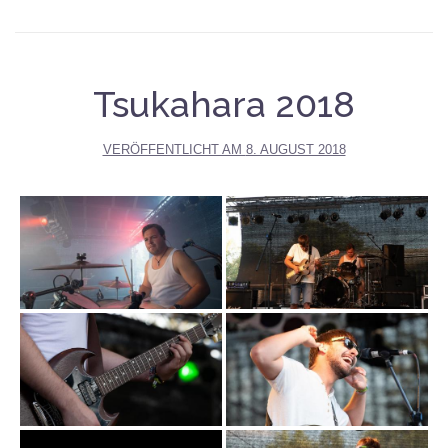
Tsukahara 2018
VERÖFFENTLICHT AM
8. AUGUST 2018