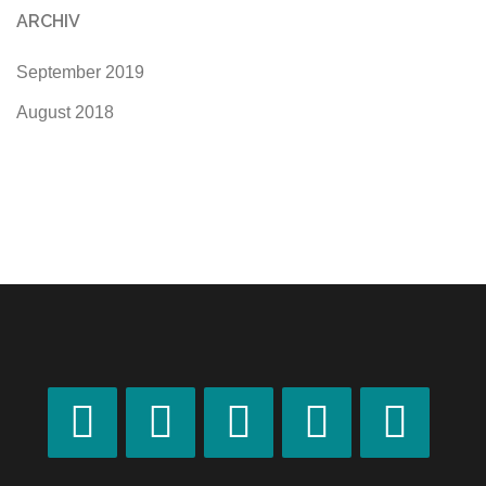
ARCHIV
September 2019
August 2018