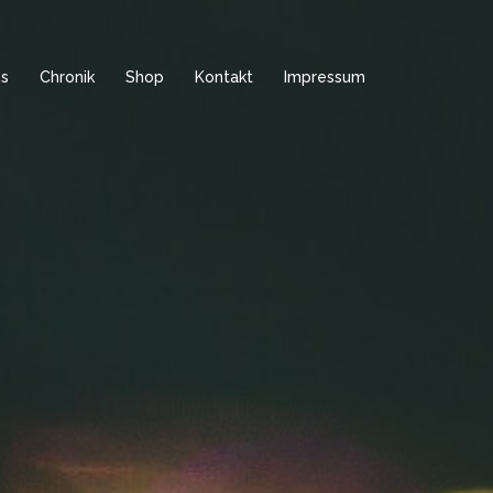
ns
Chronik
Shop
Kontakt
Impressum