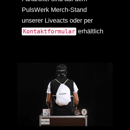
PulsWerk Merch-Stand
unserer Liveacts oder per
erhältlich
Kontaktformular