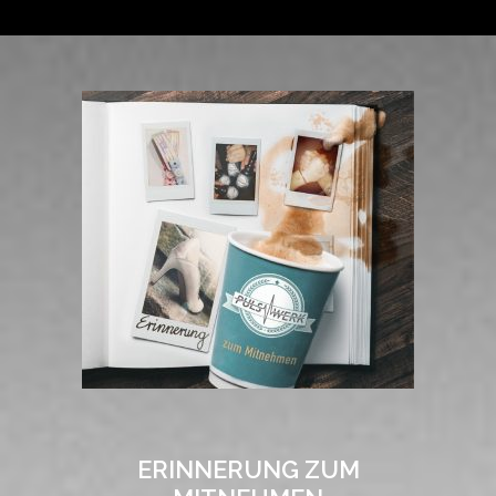
ERINNERUNG ZUM