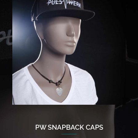
PW SNAPBACK CAPS