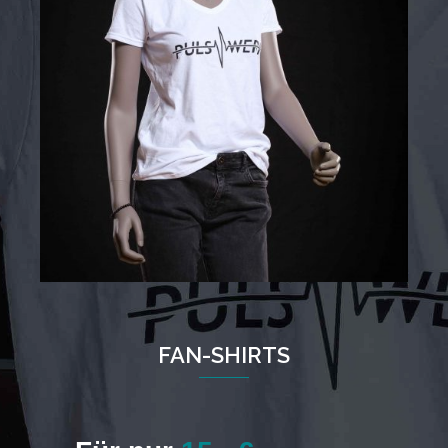
FAN-SHIRTS