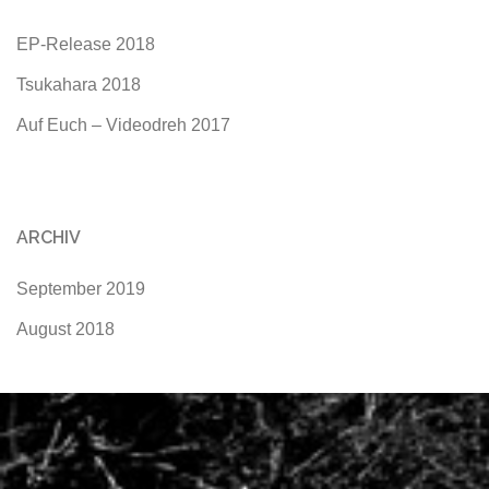
EP-Release 2018
Tsukahara 2018
Auf Euch – Videodreh 2017
ARCHIV
September 2019
August 2018