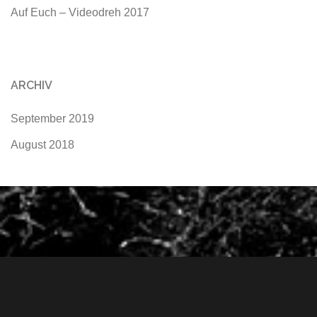
Auf Euch – Videodreh 2017
ARCHIV
September 2019
August 2018