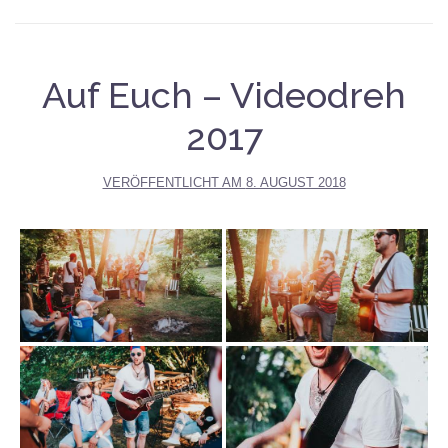
Auf Euch – Videodreh
2017
VERÖFFENTLICHT AM
8. AUGUST 2018